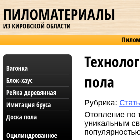
ПИЛОМАТЕРИАЛЫ
ИЗ КИРОВСКОЙ ОБЛАСТИ
Пилом
Технолог
Вагонка
пола
Блок-хаус
Рейка деревянная
Рубрика:
Стат
Имитация бруса
Отопление по 
Доска пола
уникальным св
популярностью.
Оцилиндрованное