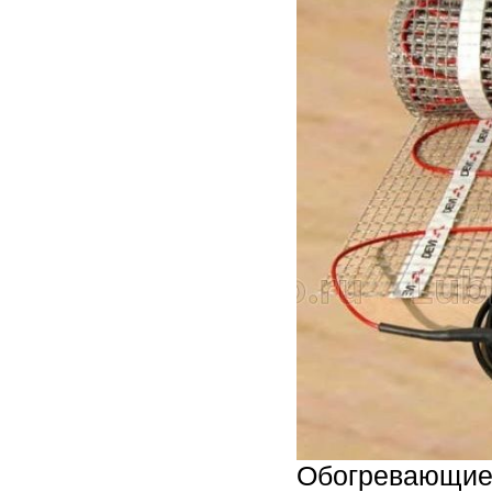
Обогревающие 