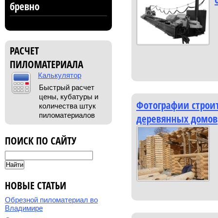
бревно
РАСЧЕТ
ПИЛОМАТЕРИАЛА
Калькулятор
Быстрый расчет
цены, кубатуры и
Фотографии строи
количества штук
пиломатериалов
деревянных домов
ПОИСК ПО САЙТУ
НОВЫЕ СТАТЬИ
Обрезной пиломатериал во
Владимире